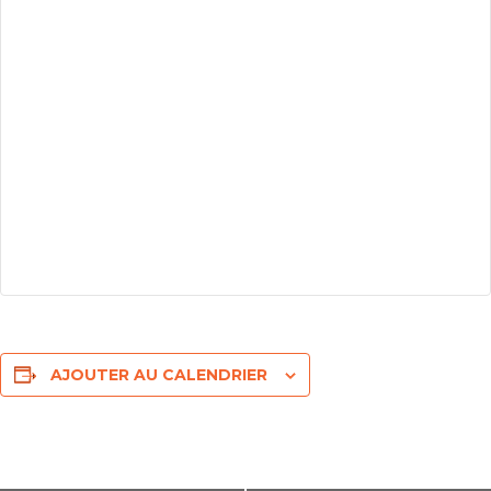
AJOUTER AU CALENDRIER