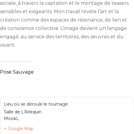
sociale, à travers la captation et le montage de teasers
sensibles et exigeants. Mon travail révèle l’art et la
création comme des espaces de résonance, de lien et
de conscience collective. L’image devient un langage
engagé, au service des territoires, des œuvres et du
vivant.
Pose Sauvage
Lieu où se déroule le tournage
Salle de L'Arlequin
Mozac
,
+ Google Map